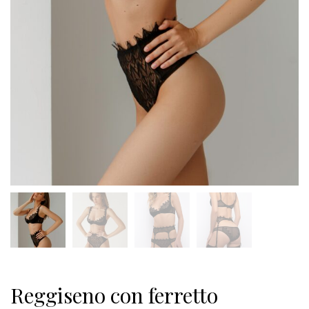
Reggiseno con ferretto