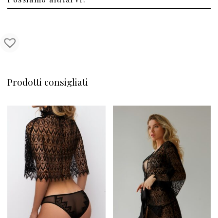
Prodotti consigliati