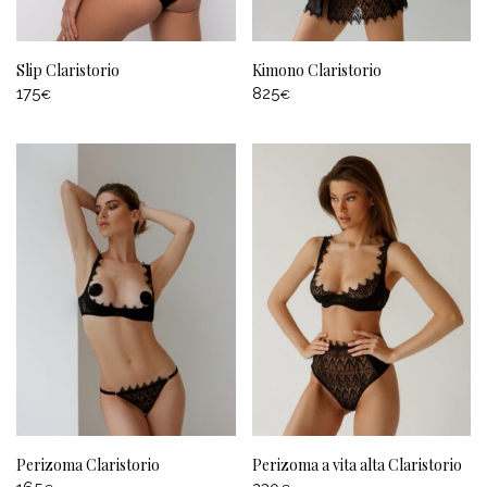
Slip Claristorio
Kimono Claristorio
175
825
€
€
Perizoma Claristorio
Perizoma a vita alta Claristorio