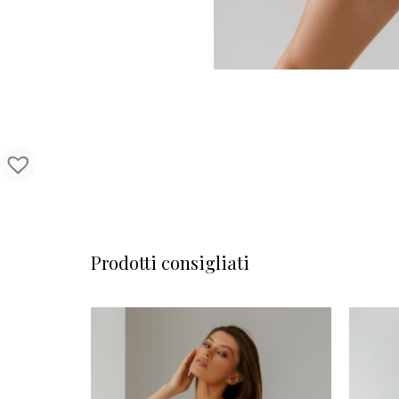
Prodotti consigliati