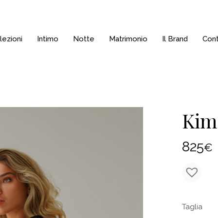
lezioni
Intimo
Notte
Matrimonio
Il Brand
Cont
Kim
825
€
Taglia