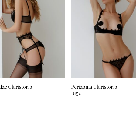
lze Claristorio
Perizoma Claristorio
165
€