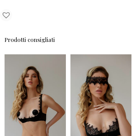
Prodotti consigliati