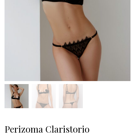
Perizoma Claristorio