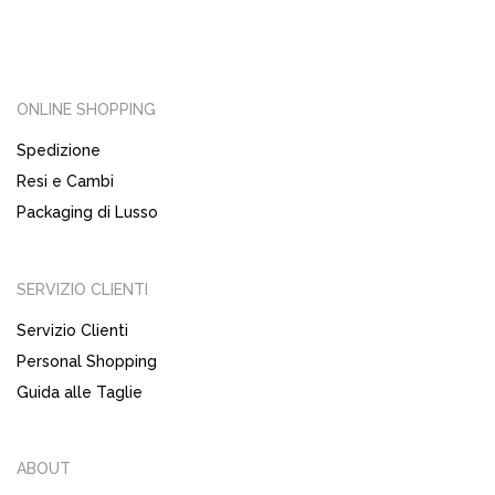
ONLINE SHOPPING
Spedizione
Resi e Cambi
Packaging di Lusso
SERVIZIO CLIENTI
Servizio Clienti
Personal Shopping
Guida alle Taglie
ABOUT