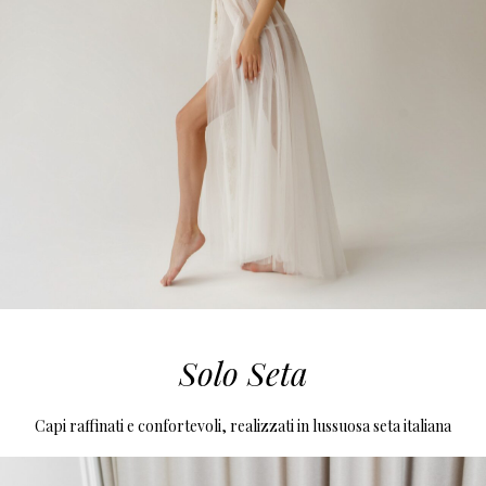
Solo Seta
Capi raffinati e confortevoli, realizzati in lussuosa seta italiana