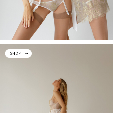
SHOP
SHOP