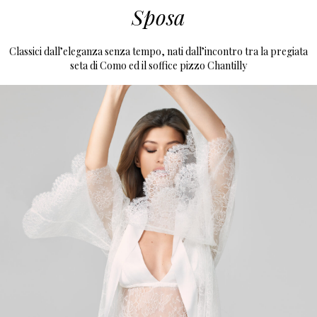
Sposa
Classici dall’eleganza senza tempo, nati dall’incontro tra la pregiata
seta di Como ed il soffice pizzo Chantilly