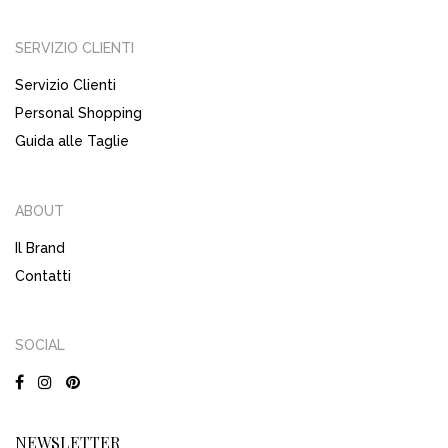
SERVIZIO CLIENTI
Servizio Clienti
Personal Shopping
Guida alle Taglie
ABOUT
Il Brand
Contatti
SOCIAL
NEWSLETTER