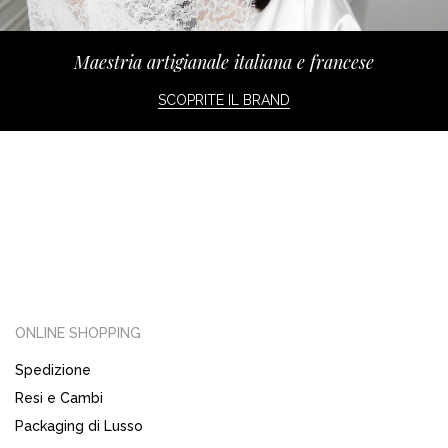
Maestria artigianale italiana e francese
SCOPRITE IL BRAND
ONLINE SHOPPING
Spedizione
Resi e Cambi
Packaging di Lusso