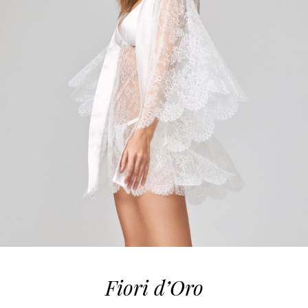
Fiori d’Oro