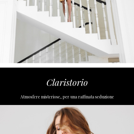
Claristorio
Atmosfere misteriose, per una raffinata seduzione