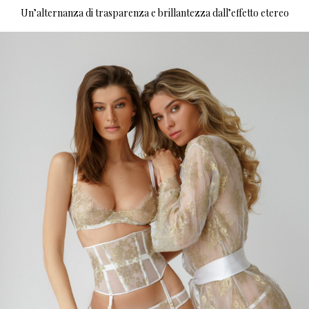
Un’alternanza di trasparenza e brillantezza dall’effetto etereo