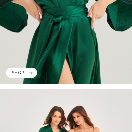
SHOP
SHOP