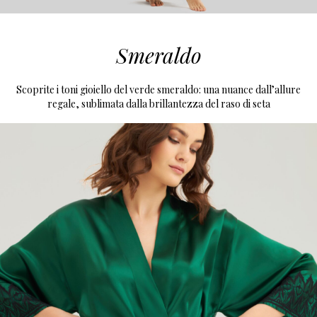
Smeraldo
Scoprite i toni gioiello del verde smeraldo: una nuance dall’allure
regale, sublimata dalla brillantezza del raso di seta