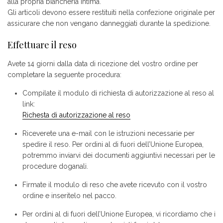
alla propria biancheria intima.
Gli articoli devono essere restituiti nella confezione originale per
assicurare che non vengano danneggiati durante la spedizione.
Effettuare il reso
Avete 14 giorni dalla data di ricezione del vostro ordine per
completare la seguente procedura:
Compilate il modulo di richiesta di autorizzazione al reso al
link:
Richesta di autorizzazione al reso
Riceverete una e-mail con le istruzioni necessarie per
spedire il reso. Per ordini al di fuori dell’Unione Europea,
potremmo inviarvi dei documenti aggiuntivi necessari per le
procedure doganali.
Firmate il modulo di reso che avete ricevuto con il vostro
ordine e inseritelo nel pacco.
Per ordini al di fuori dell’Unione Europea, vi ricordiamo che i