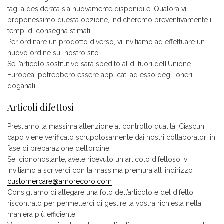
taglia desiderata sia nuovamente disponibile. Qualora vi
proponessimo questa opzione, indicheremo preventivamente i
tempi di consegna stimati.
Per ordinare un prodotto diverso, vi invitiamo ad effettuare un
nuovo ordine sul nostro sito.
Se l’articolo sostitutivo sarà spedito al di fuori dell’Unione
Europea, potrebbero essere applicati ad esso degli oneri
doganali.
Articoli difettosi
Prestiamo la massima attenzione al controllo qualità. Ciascun
capo viene verificato scrupolosamente dai nostri collaboratori in
fase di preparazione dell’ordine.
Se, ciononostante, avete ricevuto un articolo difettoso, vi
invitiamo a scriverci con la massima premura all’ indirizzo
customercare@amorecoro.com
Consigliamo di allegare una foto dell’articolo e del difetto
riscontrato per permetterci di gestire la vostra richiesta nella
maniera più efficiente.