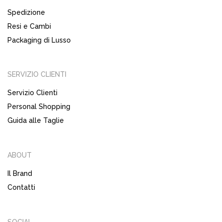
Spedizione
Resi e Cambi
Packaging di Lusso
SERVIZIO CLIENTI
Servizio Clienti
Personal Shopping
Guida alle Taglie
ABOUT
Il Brand
Contatti
SOCIAL