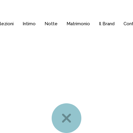
lezioni
Intimo
Notte
Matrimonio
Il Brand
Cont