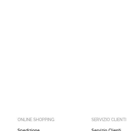
ONLINE SHOPPING
SERVIZIO CLIENTI
Spedizione
Servizio Clienti