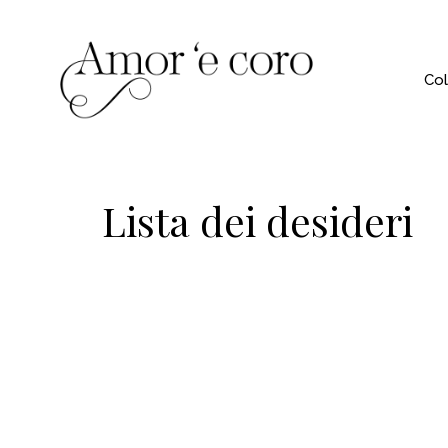
Col
Lista dei desideri